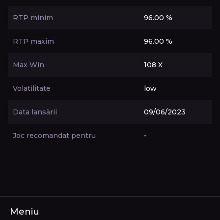
RTP minim
96.00 %
RTP maxim
96.00 %
Max Win
108 X
Volatilitate
low
Data lansării
09/06/2023
Joc recomandat pentru
-
Meniu