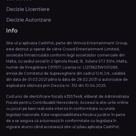
Decizie Licentiere
Decizie Autorizare
Info
Site-ul și aplicația CashPot, parte din Winvia Entertainment Group,
este deținut și operat de către Crowd Entertainment Limited,
societate înmatriculată conform legii societăţilor comerciale din
Malta, cu sediul social în 2 Spinola Road, St. Julians STJ 3014, Malta,
număr de înregistrare C97517. Licența nr. L1213823W001269,
emisă de Comitetul de Supraveghere din cadrul O.N.J.N., valabilă
din data de 01.03.2021 până la data de 28.02.2031 și autorizație de
exploatare obținută prin Decizia nr. 312 din 10.04.2025.
Cod unic de identificare fiscală 43557448, eliberat de Administrația
Fiscală pentru Contribuabili Nerezidenți. Accesul la site-urile online
cu jocuri pe bani reali este interzis în conformitate cu unele
legislații naționale. Este responsabilitatea fiecărui jucător în parte
de a se asigura că acționează în conformitate cu legislația în
vigoare atunci când accesează site-ul și/sau aplicația CashPot.