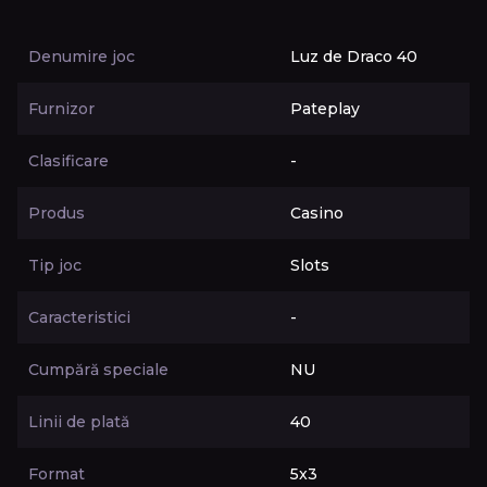
Denumire joc
Luz de Draco 40
Furnizor
Pateplay
Clasificare
-
Produs
Casino
Tip joc
Slots
Caracteristici
-
Cumpără speciale
NU
Linii de plată
40
Format
5x3