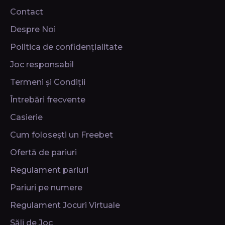
Contact
Despre Noi
Politica de confidențialitate
Joc responsabil
Termeni și Condiții
Întrebări frecvente
Casierie
Cum folosești un Freebet
Ofertă de pariuri
Regulament pariuri
Pariuri pe numere
Regulament Jocuri Virtuale
Săli de Joc