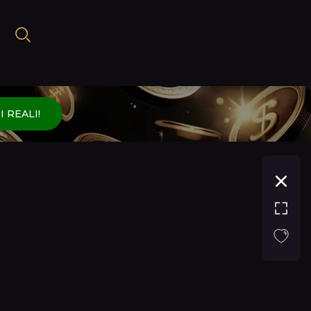
FILTRE
ALFABETIC A-Z
 REALI!