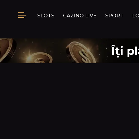
SLOTS
CAZINO LIVE
SPORT
L
Îți 