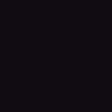
Chica Ale