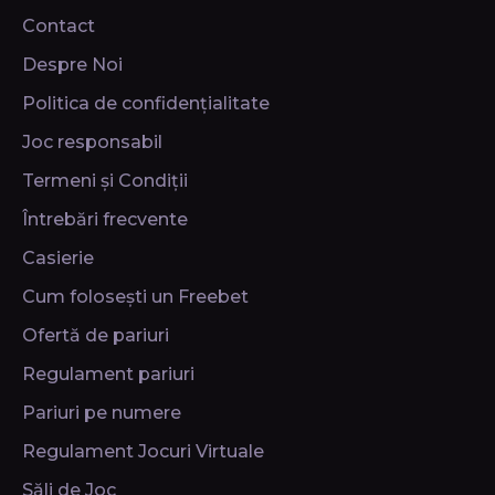
Contact
Despre Noi
Politica de confidențialitate
Joc responsabil
Termeni și Condiții
Întrebări frecvente
Casierie
Cum folosești un Freebet
Ofertă de pariuri
Regulament pariuri
Pariuri pe numere
Regulament Jocuri Virtuale
Săli de Joc