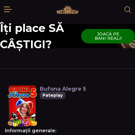
Îți place SĂ
JOACĂ PE
BANI REALI!
CÂȘTIGI?
Bufona Alegre 5
Pateplay
Informații generale: