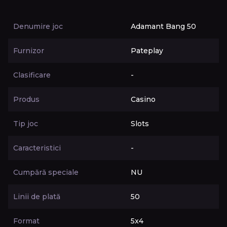
Denumire joc
Adamant Bang 50
Furnizor
Pateplay
Clasificare
-
Produs
Casino
Tip joc
Slots
Caracteristici
-
Cumpără speciale
NU
Linii de plată
50
Format
5x4