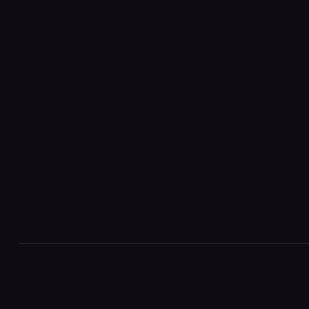
Adamant 