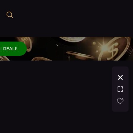
FILTRE
ALFABETIC A-Z
 REALI!