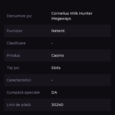
Cornelius Milk Hunter
Denumire joc
Megaways
Furnizor
Netent
Clasificare
-
Produs
Casino
Tip joc
Slots
Caracteristici
-
Cumpără speciale
DA
Linii de plată
30240