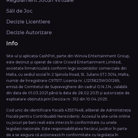
Regulament Jocuri Virtuale
Săli de Joc
Decizie Licentiere
Decizie Autorizare
Info
Site-ul și aplicația CashPot, parte din Winvia Entertainment Group,
este deținut și operat de către Crowd Entertainment Limited,
societate înmatriculată conform legii societăţilor comerciale din
Malta, cu sediul social în 2 Spinola Road, St. Julians STJ 3014, Malta,
număr de înregistrare C97517. Licența nr. L1213823W001269,
emisă de Comitetul de Supraveghere din cadrul O.N.J.N., valabilă
din data de 01.03.2021 până la data de 28.02.2031 și autorizație de
exploatare obținută prin Decizia nr. 312 din 10.04.2025.
Cod unic de identificare fiscală 43557448, eliberat de Administrația
Fiscală pentru Contribuabili Nerezidenți. Accesul la site-urile online
cu jocuri pe bani reali este interzis în conformitate cu unele
legislații naționale. Este responsabilitatea fiecărui jucător în parte
de a se asigura că acționează în conformitate cu legislația în