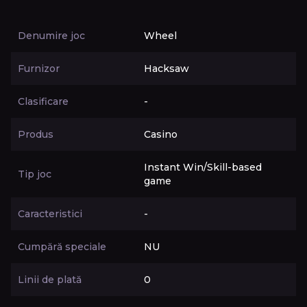
Denumire joc
Wheel
Furnizor
Hacksaw
Clasificare
-
Produs
Casino
Instant Win/Skill-based
Tip joc
game
Caracteristici
-
Cumpără speciale
NU
Linii de plată
0