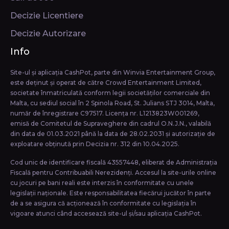
Decizie Licentiere
Decizie Autorizare
Info
Site-ul și aplicația CashPot, parte din Winvia Entertainment Group,
este deținut și operat de către Crowd Entertainment Limited,
societate înmatriculată conform legii societăţilor comerciale din
Malta, cu sediul social în 2 Spinola Road, St. Julians STJ 3014, Malta,
număr de înregistrare C97517. Licența nr. L1213823W001269,
emisă de Comitetul de Supraveghere din cadrul O.N.J.N., valabilă
din data de 01.03.2021 până la data de 28.02.2031 și autorizație de
exploatare obținută prin Decizia nr. 312 din 10.04.2025.
Cod unic de identificare fiscală 43557448, eliberat de Administrația
Fiscală pentru Contribuabili Nerezidenți. Accesul la site-urile online
cu jocuri pe bani reali este interzis în conformitate cu unele
legislații naționale. Este responsabilitatea fiecărui jucător în parte
de a se asigura că acționează în conformitate cu legislația în
vigoare atunci când accesează site-ul și/sau aplicația CashPot.