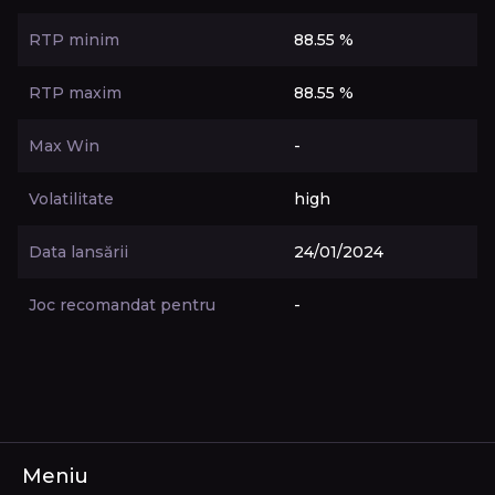
RTP minim
88.55 %
RTP maxim
88.55 %
Max Win
-
Volatilitate
high
Data lansării
24/01/2024
Joc recomandat pentru
-
Meniu