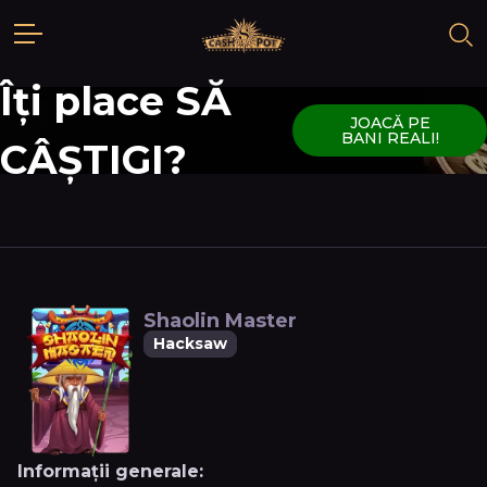
Îți place SĂ
JOACĂ PE
BANI REALI!
CÂȘTIGI?
Shaolin Master
Hacksaw
Informații generale: