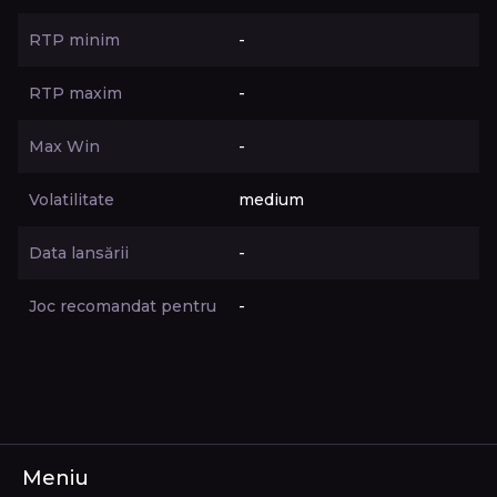
RTP minim
-
RTP maxim
-
Max Win
-
Volatilitate
medium
Data lansării
-
Joc recomandat pentru
-
Meniu