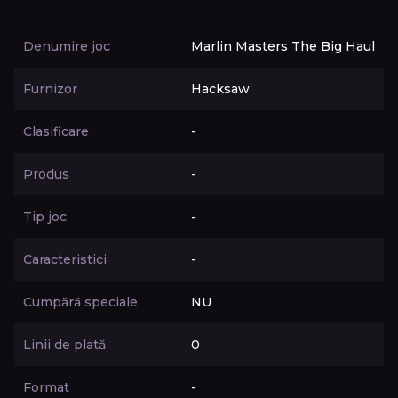
Denumire joc
Marlin Masters The Big Haul
Furnizor
Hacksaw
Clasificare
-
Produs
-
Tip joc
-
Caracteristici
-
Cumpără speciale
NU
Linii de plată
0
Format
-