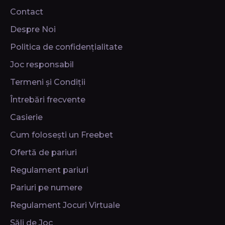
Contact
Despre Noi
Politica de confidențialitate
Joc responsabil
Termeni și Condiții
Întrebări frecvente
Casierie
Cum folosești un Freebet
Ofertă de pariuri
Regulament pariuri
Pariuri pe numere
Regulament Jocuri Virtuale
Săli de Joc