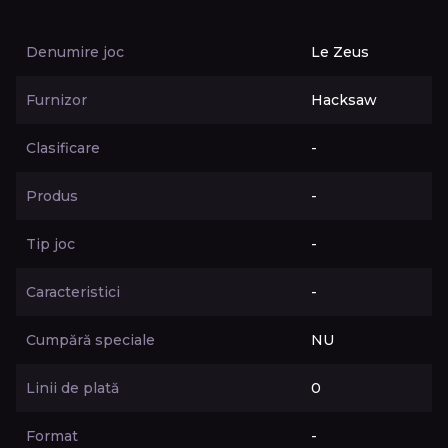
Denumire joc
Le Zeus
Furnizor
Hacksaw
Clasificare
-
Produs
-
Tip joc
-
Caracteristici
-
Cumpără speciale
NU
Linii de plată
0
Format
-