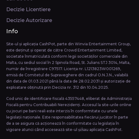
Decizie Licentiere
Decizie Autorizare
Info
Site-ul și aplicația CashPot, parte din Winvia Entertainment Group,
este deținut și operat de către Crowd Entertainment Limited,
societate înmatriculată conform legii societăţilor comerciale din
Malta, cu sediul social în 2 Spinola Road, St. Julians STJ 3014, Malta,
număr de înregistrare C97517. Licența nr. L1213823W001269,
emisă de Comitetul de Supraveghere din cadrul O.N.J.N., valabilă
din data de 01.03.2021 până la data de 28.02.2031 și autorizație de
exploatare obținută prin Decizia nr. 312 din 10.04.2025.
Cod unic de identificare fiscală 43557448, eliberat de Administrația
Fiscală pentru Contribuabili Nerezidenți. Accesul la site-urile online
cu jocuri pe bani reali este interzis în conformitate cu unele
legislații naționale. Este responsabilitatea fiecărui jucător în parte
de a se asigura că acționează în conformitate cu legislația în
vigoare atunci când accesează site-ul și/sau aplicația CashPot.