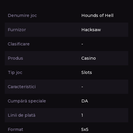
Denumire joc
Hounds of Hell
Furnizor
Hacksaw
Clasificare
-
Produs
Casino
Tip joc
Slots
Caracteristici
-
Cumpără speciale
DA
Linii de plată
1
Format
5x5