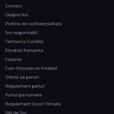
Contact
Despre Noi
Politica de confidențialitate
Joc responsabil
Termeni și Condiții
Întrebări frecvente
Casierie
Cum folosești un Freebet
Ofertă de pariuri
Regulament pariuri
Pariuri pe numere
Regulament Jocuri Virtuale
Săli de Joc