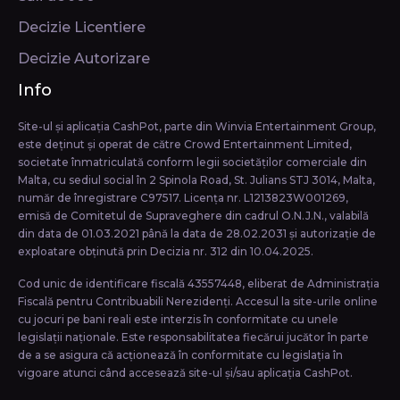
Decizie Licentiere
Decizie Autorizare
Info
Site-ul și aplicația CashPot, parte din Winvia Entertainment Group,
este deținut și operat de către Crowd Entertainment Limited,
societate înmatriculată conform legii societăţilor comerciale din
Malta, cu sediul social în 2 Spinola Road, St. Julians STJ 3014, Malta,
număr de înregistrare C97517. Licența nr. L1213823W001269,
emisă de Comitetul de Supraveghere din cadrul O.N.J.N., valabilă
din data de 01.03.2021 până la data de 28.02.2031 și autorizație de
exploatare obținută prin Decizia nr. 312 din 10.04.2025.
Cod unic de identificare fiscală 43557448, eliberat de Administrația
Fiscală pentru Contribuabili Nerezidenți. Accesul la site-urile online
cu jocuri pe bani reali este interzis în conformitate cu unele
legislații naționale. Este responsabilitatea fiecărui jucător în parte
de a se asigura că acționează în conformitate cu legislația în
vigoare atunci când accesează site-ul și/sau aplicația CashPot.