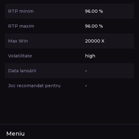
RTP minim
96.00 %
RTP maxim
96.00 %
Max Win
20000 X
Volatilitate
high
Data lansării
-
Joc recomandat pentru
-
Meniu