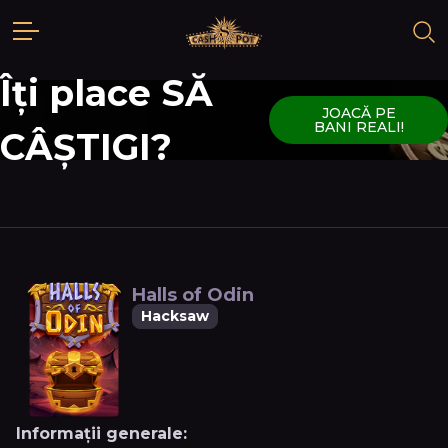
Îți place SĂ
JOACĂ PE
BANI REALI!
CÂȘTIGI?
Halls of Odin
Hacksaw
Informații generale: