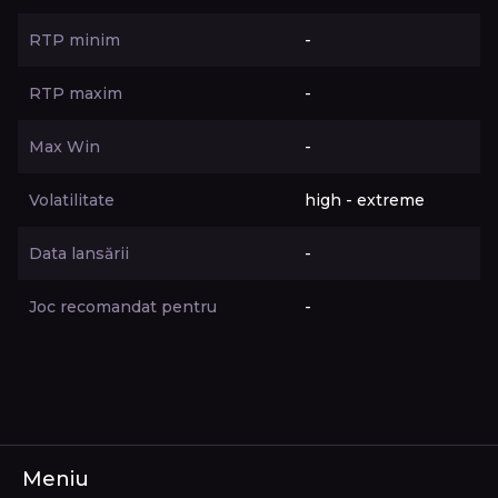
RTP minim
-
RTP maxim
-
Max Win
-
Volatilitate
high - extreme
Data lansării
-
Joc recomandat pentru
-
Meniu