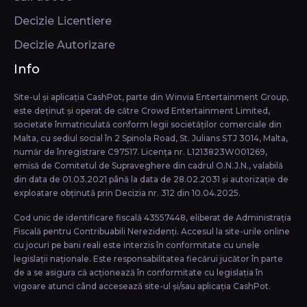
Decizie Licentiere
Decizie Autorizare
Info
Site-ul și aplicația CashPot, parte din Winvia Entertainment Group,
este deținut și operat de către Crowd Entertainment Limited,
societate înmatriculată conform legii societăţilor comerciale din
Malta, cu sediul social în 2 Spinola Road, St. Julians STJ 3014, Malta,
număr de înregistrare C97517. Licența nr. L1213823W001269,
emisă de Comitetul de Supraveghere din cadrul O.N.J.N., valabilă
din data de 01.03.2021 până la data de 28.02.2031 și autorizație de
exploatare obținută prin Decizia nr. 312 din 10.04.2025.
Cod unic de identificare fiscală 43557448, eliberat de Administrația
Fiscală pentru Contribuabili Nerezidenți. Accesul la site-urile online
cu jocuri pe bani reali este interzis în conformitate cu unele
legislații naționale. Este responsabilitatea fiecărui jucător în parte
de a se asigura că acționează în conformitate cu legislația în
vigoare atunci când accesează site-ul și/sau aplicația CashPot.