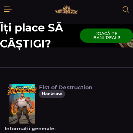
Îți place SĂ
JOACĂ PE
BANI REALI!
CÂȘTIGI?
Fist of Destruction
Hacksaw
Informații generale: