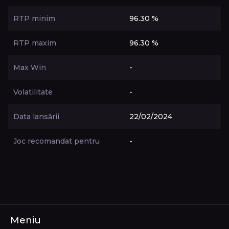
RTP minim
96.30 %
RTP maxim
96.30 %
Max Win
-
Volatilitate
-
Data lansării
22/02/2024
Joc recomandat pentru
-
Meniu