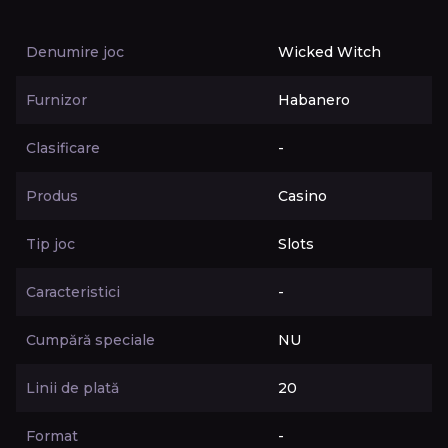
Denumire joc
Wicked Witch
Furnizor
Habanero
Clasificare
-
Produs
Casino
Tip joc
Slots
Caracteristici
-
Cumpără speciale
NU
Linii de plată
20
Format
-