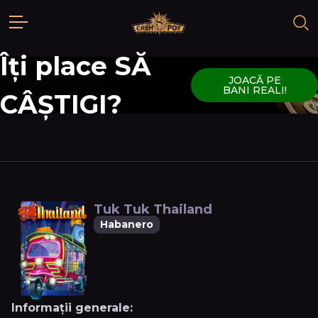
Îți place SĂ
JOACĂ PE
BANI REALI!
CÂȘTIGI?
Tuk Tuk Thailand
Habanero
Informații generale: