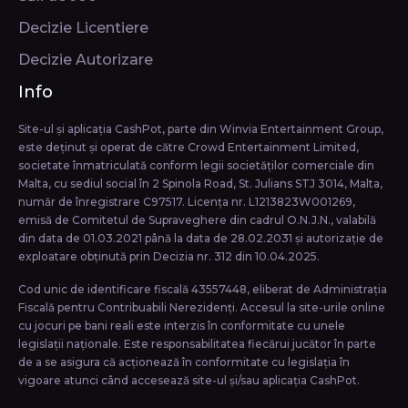
Decizie Licentiere
Decizie Autorizare
Info
Site-ul și aplicația CashPot, parte din Winvia Entertainment Group,
este deținut și operat de către Crowd Entertainment Limited,
societate înmatriculată conform legii societăţilor comerciale din
Malta, cu sediul social în 2 Spinola Road, St. Julians STJ 3014, Malta,
număr de înregistrare C97517. Licența nr. L1213823W001269,
emisă de Comitetul de Supraveghere din cadrul O.N.J.N., valabilă
din data de 01.03.2021 până la data de 28.02.2031 și autorizație de
exploatare obținută prin Decizia nr. 312 din 10.04.2025.
Cod unic de identificare fiscală 43557448, eliberat de Administrația
Fiscală pentru Contribuabili Nerezidenți. Accesul la site-urile online
cu jocuri pe bani reali este interzis în conformitate cu unele
legislații naționale. Este responsabilitatea fiecărui jucător în parte
de a se asigura că acționează în conformitate cu legislația în
vigoare atunci când accesează site-ul și/sau aplicația CashPot.