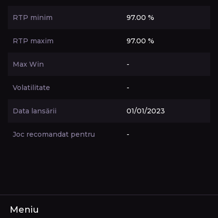
RTP minim
97.00 %
RTP maxim
97.00 %
Max Win
-
Volatilitate
-
Data lansării
01/01/2023
Joc recomandat pentru
-
Meniu