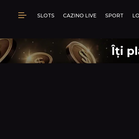
SLOTS
CAZINO LIVE
SPORT
L
Îți 