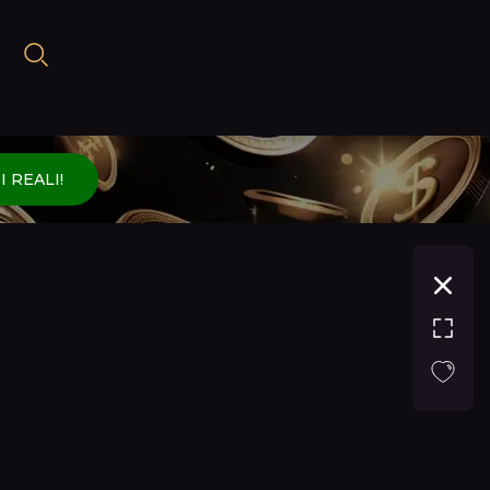
FILTRE
ALFABETIC A-Z
 REALI!