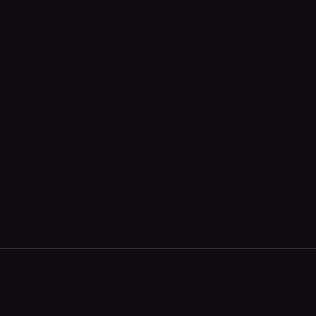
lantis