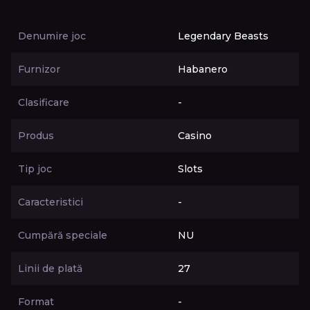
Denumire joc
Legendary Beasts
Furnizor
Habanero
Clasificare
-
Produs
Casino
Tip joc
Slots
Caracteristici
-
Cumpără speciale
NU
Linii de plată
27
Format
-