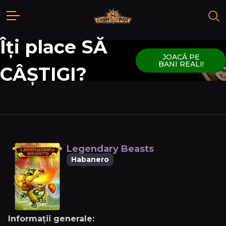
Îți place SĂ
JOACĂ PE
BANI REALI!
CÂȘTIGI?
Legendary Beasts
Habanero
Informații generale: