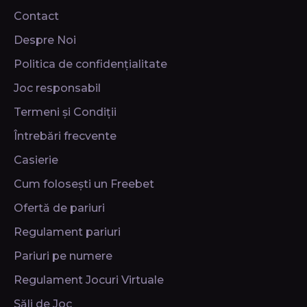
Contact
Despre Noi
Politica de confidențialitate
Joc responsabil
Termeni și Condiții
Întrebări frecvente
Casierie
Cum folosești un Freebet
Ofertă de pariuri
Regulament pariuri
Pariuri pe numere
Regulament Jocuri Virtuale
Săli de Joc