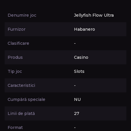
Denumire joc
Jellyfish Flow Ultra
Furnizor
Habanero
Clasificare
-
Produs
Casino
Tip joc
Slots
Caracteristici
-
Cumpără speciale
NU
Linii de plată
27
Format
-