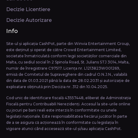
Decizie Licentiere
Decizie Autorizare
Info
Site-ul și aplicația CashPot, parte din Winvia Entertainment Group,
este deținut și operat de către Crowd Entertainment Limited,
societate înmatriculată conform legii societăţilor comerciale din
Malta, cu sediul social în 2 Spinola Road, St. Julians STJ 3014, Malta,
număr de înregistrare C97517. Licența nr. L1213823W001269,
emisă de Comitetul de Supraveghere din cadrul O.N.J.N., valabilă
din data de 01.03.2021 până la data de 28.02.2031 și autorizație de
exploatare obținută prin Decizia nr. 312 din 10.04.2025.
Cod unic de identificare fiscală 43557448, eliberat de Administrația
Fiscală pentru Contribuabili Nerezidenți. Accesul la site-urile online
cu jocuri pe bani reali este interzis în conformitate cu unele
legislații naționale. Este responsabilitatea fiecărui jucător în parte
de a se asigura că acționează în conformitate cu legislația în
vigoare atunci când accesează site-ul și/sau aplicația CashPot.