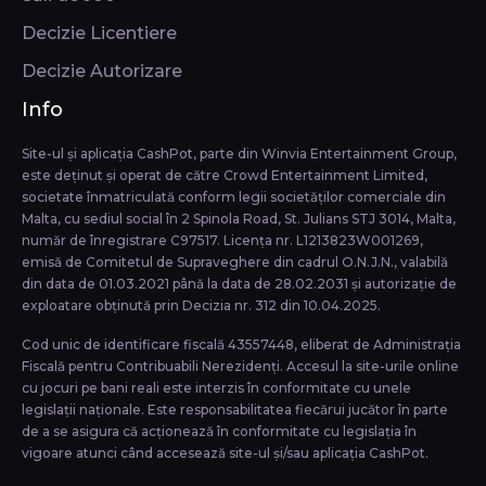
Decizie Licentiere
Decizie Autorizare
Info
Site-ul și aplicația CashPot, parte din Winvia Entertainment Group,
este deținut și operat de către Crowd Entertainment Limited,
societate înmatriculată conform legii societăţilor comerciale din
Malta, cu sediul social în 2 Spinola Road, St. Julians STJ 3014, Malta,
număr de înregistrare C97517. Licența nr. L1213823W001269,
emisă de Comitetul de Supraveghere din cadrul O.N.J.N., valabilă
din data de 01.03.2021 până la data de 28.02.2031 și autorizație de
exploatare obținută prin Decizia nr. 312 din 10.04.2025.
Cod unic de identificare fiscală 43557448, eliberat de Administrația
Fiscală pentru Contribuabili Nerezidenți. Accesul la site-urile online
cu jocuri pe bani reali este interzis în conformitate cu unele
legislații naționale. Este responsabilitatea fiecărui jucător în parte
de a se asigura că acționează în conformitate cu legislația în
vigoare atunci când accesează site-ul și/sau aplicația CashPot.