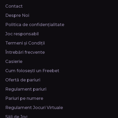
Contact
Despre Noi
Politica de confidențialitate
Joc responsabil
Termeni și Condiții
Întrebări frecvente
Casierie
Cum folosești un Freebet
Ofertă de pariuri
Regulament pariuri
Pariuri pe numere
Regulament Jocuri Virtuale
Săli de Joc