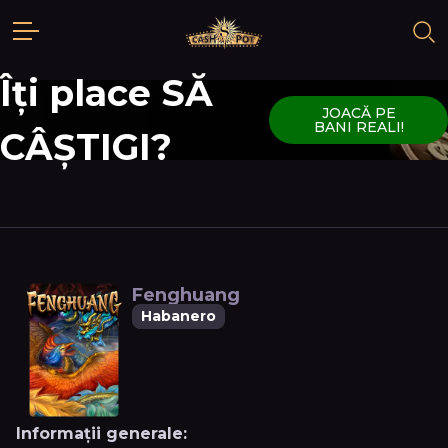
Îți place SĂ
JOACĂ PE
BANI REALI!
CÂȘTIGI?
Fenghuang
Habanero
Informații generale: