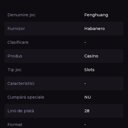
Denumire joc
Fenghuang
Furnizor
Habanero
Clasificare
-
Produs
Casino
Tip joc
Slots
Caracteristici
-
Cumpără speciale
NU
Linii de plată
28
Format
-