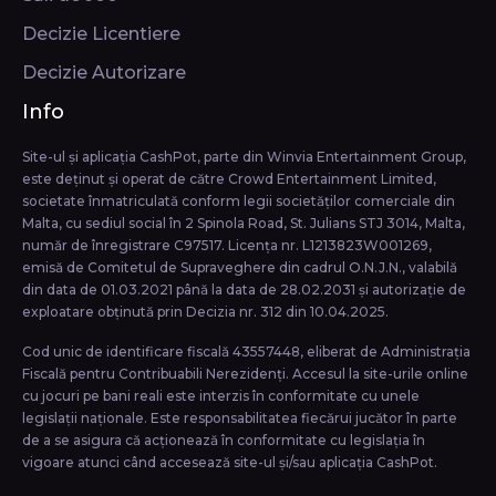
Decizie Licentiere
Decizie Autorizare
Info
Site-ul și aplicația CashPot, parte din Winvia Entertainment Group,
este deținut și operat de către Crowd Entertainment Limited,
societate înmatriculată conform legii societăţilor comerciale din
Malta, cu sediul social în 2 Spinola Road, St. Julians STJ 3014, Malta,
număr de înregistrare C97517. Licența nr. L1213823W001269,
emisă de Comitetul de Supraveghere din cadrul O.N.J.N., valabilă
din data de 01.03.2021 până la data de 28.02.2031 și autorizație de
exploatare obținută prin Decizia nr. 312 din 10.04.2025.
Cod unic de identificare fiscală 43557448, eliberat de Administrația
Fiscală pentru Contribuabili Nerezidenți. Accesul la site-urile online
cu jocuri pe bani reali este interzis în conformitate cu unele
legislații naționale. Este responsabilitatea fiecărui jucător în parte
de a se asigura că acționează în conformitate cu legislația în
vigoare atunci când accesează site-ul și/sau aplicația CashPot.