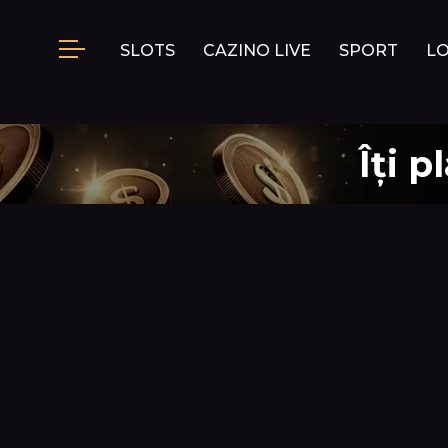
SLOTS
CAZINO LIVE
SPORT
L
Îți 