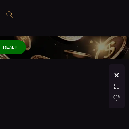
FILTRE
ALFABETIC A-Z
 REALI!