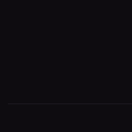
Sizzling 