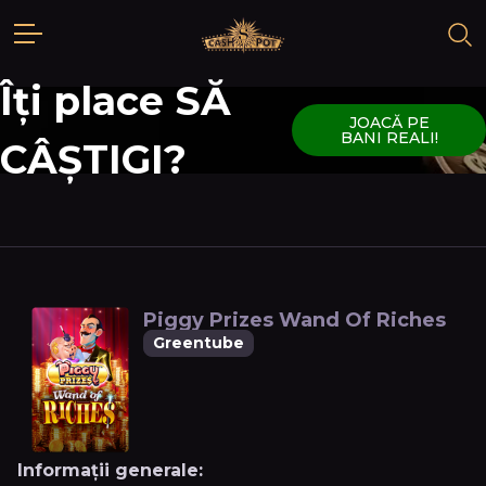
Îți place SĂ
JOACĂ PE
BANI REALI!
CÂȘTIGI?
Piggy Prizes Wand Of Riches
Greentube
Informații generale: