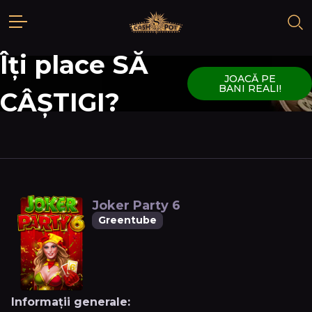
Îți place SĂ
JOACĂ PE
BANI REALI!
CÂȘTIGI?
Joker Party 6
Greentube
Informații generale: