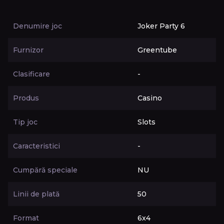
Denumire joc
Joker Party 6
Furnizor
Greentube
Clasificare
-
Produs
Casino
Tip joc
Slots
Caracteristici
-
Cumpără speciale
NU
Linii de plată
50
Format
6x4