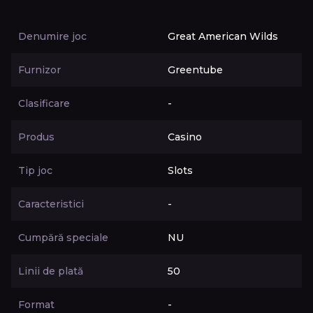
Denumire joc
Great American Wilds
Furnizor
Greentube
Clasificare
-
Produs
Casino
Tip joc
Slots
Caracteristici
-
Cumpără speciale
NU
Linii de plată
50
Format
-