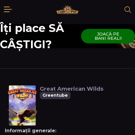
Îți place SĂ
JOACĂ PE
BANI REALI!
CÂȘTIGI?
Great American Wilds
Greentube
Informații generale: