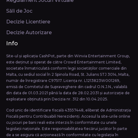
Regulament Jocuri Virtuale
Săli de Joc
Decizie Licentiere
Decizie Autorizare
Info
Site-ul și aplicația CashPot, parte din Winvia Entertainment Group,
este deținut și operat de către Crowd Entertainment Limited,
societate înmatriculată conform legii societăţilor comerciale din
Malta, cu sediul social în 2 Spinola Road, St. Julians STJ 3014, Malta,
număr de înregistrare C97517. Licența nr. L1213823W001269,
emisă de Comitetul de Supraveghere din cadrul O.N.J.N., valabilă
din data de 01.03.2021 până la data de 28.02.2031 și autorizație de
exploatare obținută prin Decizia nr. 312 din 10.04.2025.
Cod unic de identificare fiscală 43557448, eliberat de Administrația
Fiscală pentru Contribuabili Nerezidenți. Accesul la site-urile online
cu jocuri pe bani reali este interzis în conformitate cu unele
legislații naționale. Este responsabilitatea fiecărui jucător în parte
de a se asigura că acționează în conformitate cu legislația în