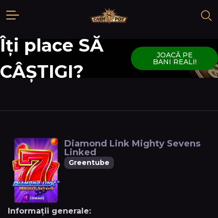
Îți place SĂ
JOACĂ PE
BANI REALI!
CÂȘTIGI?
Diamond Link Mighty Sevens
Linked
Greentube
Informații generale: