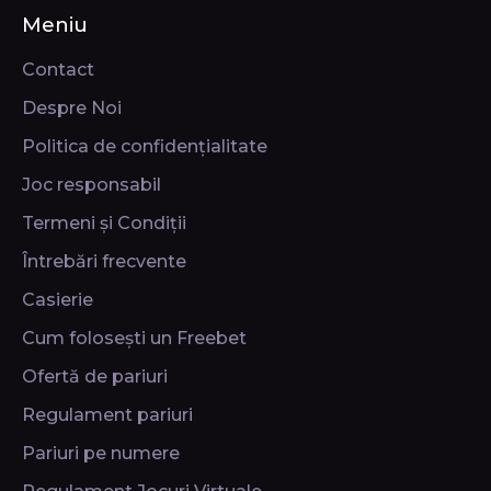
Meniu
Contact
Despre Noi
Politica de confidențialitate
Joc responsabil
Termeni și Condiții
Întrebări frecvente
Casierie
Cum folosești un Freebet
Ofertă de pariuri
Regulament pariuri
Pariuri pe numere