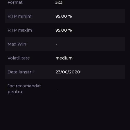
Format
5x3
RTP minim
95.00 %
RTP maxim
95.00 %
Max Win
-
Volatilitate
medium
Data lansării
23/06/2020
Joc recomandat
-
pentru