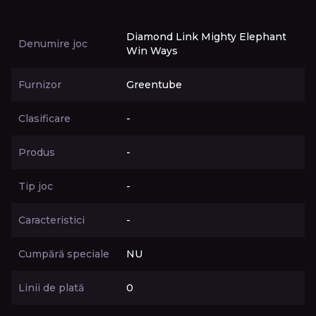
Diamond Link Mighty Elephant
Denumire joc
Win Ways
Furnizor
Greentube
Clasificare
-
Produs
-
Tip joc
-
Caracteristici
-
Cumpără speciale
NU
Linii de plată
0