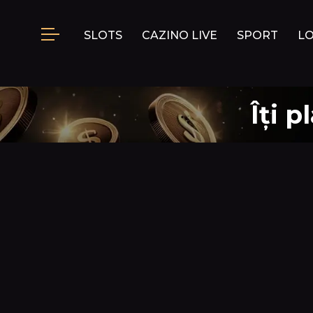
SLOTS
CAZINO LIVE
SPORT
L
Îți 