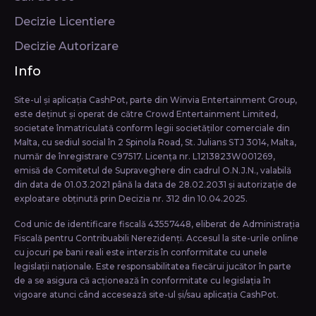
Decizie Licentiere
Decizie Autorizare
Info
Site-ul și aplicația CashPot, parte din Winvia Entertainment Group,
este deținut și operat de către Crowd Entertainment Limited,
societate înmatriculată conform legii societăţilor comerciale din
Malta, cu sediul social în 2 Spinola Road, St. Julians STJ 3014, Malta,
număr de înregistrare C97517. Licența nr. L1213823W001269,
emisă de Comitetul de Supraveghere din cadrul O.N.J.N., valabilă
din data de 01.03.2021 până la data de 28.02.2031 și autorizație de
exploatare obținută prin Decizia nr. 312 din 10.04.2025.
Cod unic de identificare fiscală 43557448, eliberat de Administrația
Fiscală pentru Contribuabili Nerezidenți. Accesul la site-urile online
cu jocuri pe bani reali este interzis în conformitate cu unele
legislații naționale. Este responsabilitatea fiecărui jucător în parte
de a se asigura că acționează în conformitate cu legislația în
vigoare atunci când accesează site-ul și/sau aplicația CashPot.