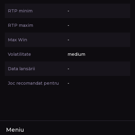
RTP minim
-
RTP maxim
-
Max Win
-
Volatilitate
medium
Data lansării
-
Joc recomandat pentru
-
Meniu