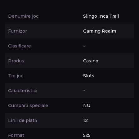
Denumire joc
Slingo Inca Trail
Furnizor
Gaming Realm
Clasificare
-
Produs
Casino
Tip joc
Slots
Caracteristici
-
Cumpără speciale
NU
Linii de plată
12
Format
5x5