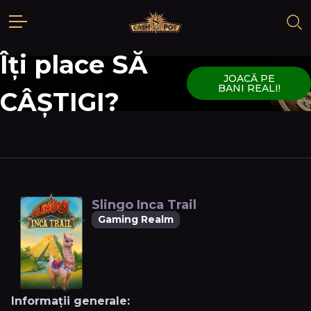
Îți place SĂ
JOACĂ PE
BANI REALI!
CÂȘTIGI?
Slingo Inca Trail
Gaming Realm
Informații generale: