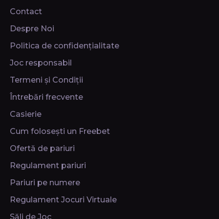
Contact
Despre Noi
Politica de confidențialitate
Joc responsabil
Termeni și Condiții
Întrebări frecvente
Casierie
Cum folosești un Freebet
Ofertă de pariuri
Regulament pariuri
Pariuri pe numere
Regulament Jocuri Virtuale
Săli de Joc