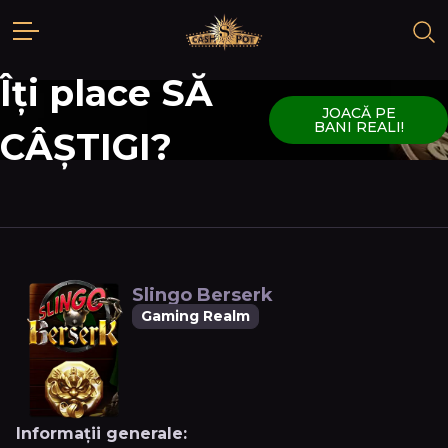
Îți place SĂ
JOACĂ PE
BANI REALI!
CÂȘTIGI?
Slingo Berserk
Gaming Realm
Informații generale: