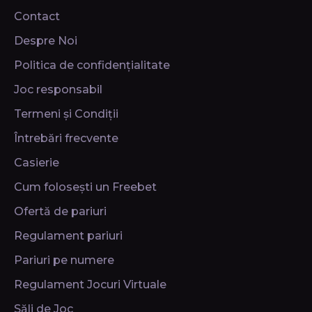
Contact
Despre Noi
Politica de confidențialitate
Joc responsabil
Termeni și Condiții
Întrebări frecvente
Casierie
Cum folosești un Freebet
Ofertă de pariuri
Regulament pariuri
Pariuri pe numere
Regulament Jocuri Virtuale
Săli de Joc