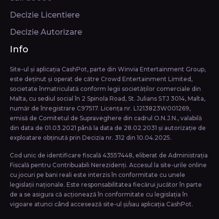
Decizie Licentiere
Decizie Autorizare
Info
Site-ul și aplicația CashPot, parte din Winvia Entertainment Group,
este deținut și operat de către Crowd Entertainment Limited,
societate înmatriculată conform legii societăţilor comerciale din
Malta, cu sediul social în 2 Spinola Road, St. Julians STJ 3014, Malta,
număr de înregistrare C97517. Licența nr. L1213823W001269,
emisă de Comitetul de Supraveghere din cadrul O.N.J.N., valabilă
din data de 01.03.2021 până la data de 28.02.2031 și autorizație de
exploatare obținută prin Decizia nr. 312 din 10.04.2025.
Cod unic de identificare fiscală 43557448, eliberat de Administrația
Fiscală pentru Contribuabili Nerezidenți. Accesul la site-urile online
cu jocuri pe bani reali este interzis în conformitate cu unele
legislații naționale. Este responsabilitatea fiecărui jucător în parte
de a se asigura că acționează în conformitate cu legislația în
vigoare atunci când accesează site-ul și/sau aplicația CashPot.