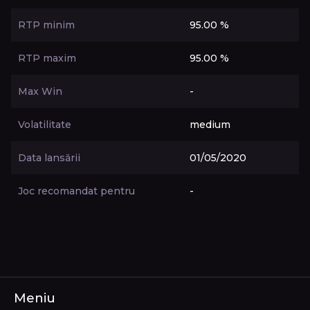
RTP minim
95.00 %
RTP maxim
95.00 %
Max Win
-
Volatilitate
medium
Data lansării
01/05/2020
Joc recomandat pentru
-
Meniu