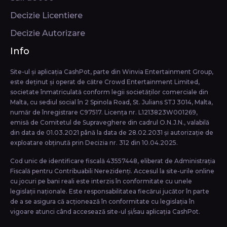
Decizie Licentiere
Decizie Autorizare
Info
Site-ul și aplicația CashPot, parte din Winvia Entertainment Group,
este deținut și operat de către Crowd Entertainment Limited,
societate înmatriculată conform legii societăţilor comerciale din
Malta, cu sediul social în 2 Spinola Road, St. Julians STJ 3014, Malta,
număr de înregistrare C97517. Licența nr. L1213823W001269,
emisă de Comitetul de Supraveghere din cadrul O.N.J.N., valabilă
din data de 01.03.2021 până la data de 28.02.2031 și autorizație de
exploatare obținută prin Decizia nr. 312 din 10.04.2025.
Cod unic de identificare fiscală 43557448, eliberat de Administrația
Fiscală pentru Contribuabili Nerezidenți. Accesul la site-urile online
cu jocuri pe bani reali este interzis în conformitate cu unele
legislații naționale. Este responsabilitatea fiecărui jucător în parte
de a se asigura că acționează în conformitate cu legislația în
vigoare atunci când accesează site-ul și/sau aplicația CashPot.