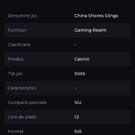
Denumire joc
China Shores Slingo
Furnizor
Gaming Realm
Clasificare
-
Produs
Casino
Tip joc
Slots
Caracteristici
-
Cumpără speciale
NU
Linii de plată
12
Format
5x5