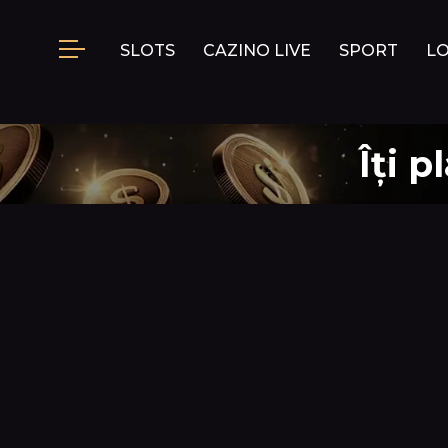
SLOTS
CAZINO LIVE
SPORT
L
Îți 