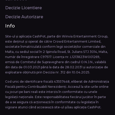
Decizie Licentiere
Decizie Autorizare
Info
Site-ul și aplicația CashPot, parte din Winvia Entertainment Group,
este deținut și operat de către Crowd Entertainment Limited,
societate înmatriculată conform legii societăţilor comerciale din
Malta, cu sediul social în 2 Spinola Road, St. Julians STJ 3014, Malta,
număr de înregistrare C97517. Licența nr. L1213823W001269,
emisă de Comitetul de Supraveghere din cadrul O.N.J.N., valabilă
din data de 01.03.2021 până la data de 28.02.2031 și autorizație de
exploatare obținută prin Decizia nr. 312 din 10.04.2025.
Cod unic de identificare fiscală 43557448, eliberat de Administrația
Fiscală pentru Contribuabili Nerezidenți. Accesul la site-urile online
cu jocuri pe bani reali este interzis în conformitate cu unele
legislații naționale. Este responsabilitatea fiecărui jucător în parte
de a se asigura că acționează în conformitate cu legislația în
vigoare atunci când accesează site-ul și/sau aplicația CashPot.