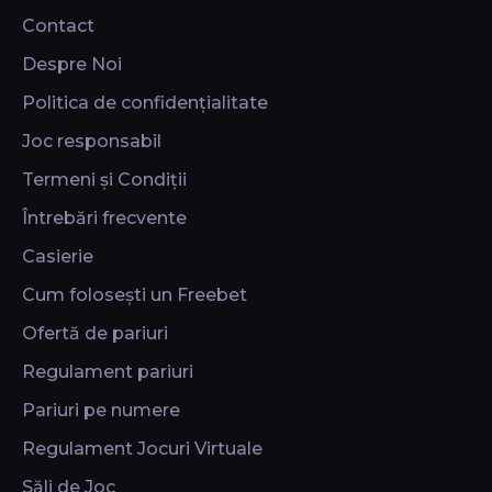
Contact
Despre Noi
Politica de confidențialitate
Joc responsabil
Termeni și Condiții
Întrebări frecvente
Casierie
Cum folosești un Freebet
Ofertă de pariuri
Regulament pariuri
Pariuri pe numere
Regulament Jocuri Virtuale
Săli de Joc