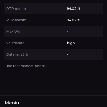
RTP minim
94.02 %
RTP maxim
94.02 %
Max Win
-
Volatilitate
high
Data lansării
-
Joc recomandat pentru
-
Meniu