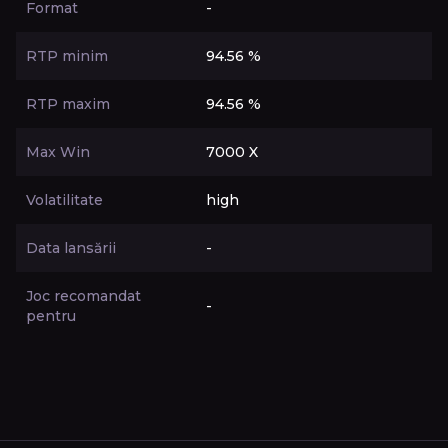
Format
-
RTP minim
94.56 %
RTP maxim
94.56 %
Max Win
7000 X
Volatilitate
high
Data lansării
-
Joc recomandat
-
pentru