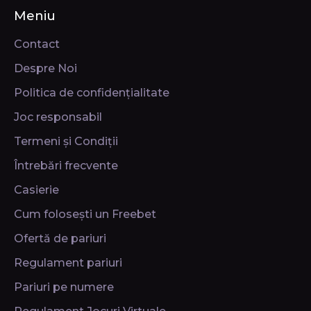
Meniu
Contact
Despre Noi
Politica de confidențialitate
Joc responsabil
Termeni și Condiții
Întrebări frecvente
Casierie
Cum folosești un Freebet
Ofertă de pariuri
Regulament pariuri
Pariuri pe numere