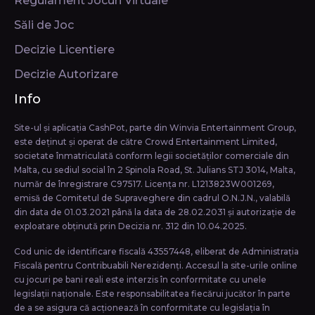
Regulament Jocuri Virtuale
Săli de Joc
Decizie Licentiere
Decizie Autorizare
Info
Site-ul și aplicația CashPot, parte din Winvia Entertainment Group,
este deținut și operat de către Crowd Entertainment Limited,
societate înmatriculată conform legii societăţilor comerciale din
Malta, cu sediul social în 2 Spinola Road, St. Julians STJ 3014, Malta,
număr de înregistrare C97517. Licența nr. L1213823W001269,
emisă de Comitetul de Supraveghere din cadrul O.N.J.N., valabilă
din data de 01.03.2021 până la data de 28.02.2031 și autorizație de
exploatare obținută prin Decizia nr. 312 din 10.04.2025.
Cod unic de identificare fiscală 43557448, eliberat de Administrația
Fiscală pentru Contribuabili Nerezidenți. Accesul la site-urile online
cu jocuri pe bani reali este interzis în conformitate cu unele
legislații naționale. Este responsabilitatea fiecărui jucător în parte
de a se asigura că acționează în conformitate cu legislația în