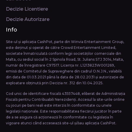
Decizie Licentiere
Decizie Autorizare
Info
Site-ul și aplicația CashPot, parte din Winvia Entertainment Group,
este deținut și operat de către Crowd Entertainment Limited,
societate înmatriculată conform legii societăţilor comerciale din
Malta, cu sediul social în 2 Spinola Road, St. Julians STJ 3014, Malta,
număr de înregistrare C97517. Licența nr. L1213823W001269,
emisă de Comitetul de Supraveghere din cadrul O.N.J.N., valabilă
din data de 01.03.2021 până la data de 28.02.2031 și autorizație de
exploatare obținută prin Decizia nr. 312 din 10.04.2025.
Cod unic de identificare fiscală 43557448, eliberat de Administrația
Fiscală pentru Contribuabili Nerezidenți. Accesul la site-urile online
cu jocuri pe bani reali este interzis în conformitate cu unele
legislații naționale. Este responsabilitatea fiecărui jucător în parte
de a se asigura că acționează în conformitate cu legislația în
vigoare atunci când accesează site-ul și/sau aplicația CashPot.