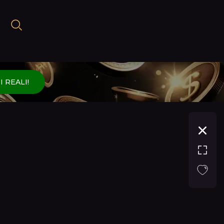
FILTRE
ALFABETIC A-Z
 REALI!