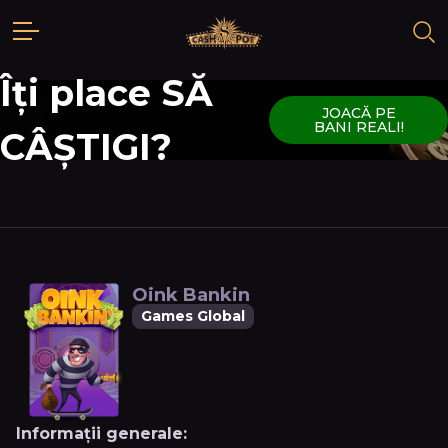
Îți place SĂ
JOACĂ PE
BANI REALI!
CÂȘTIGI?
Oink Bankin
Games Global
Informații generale: