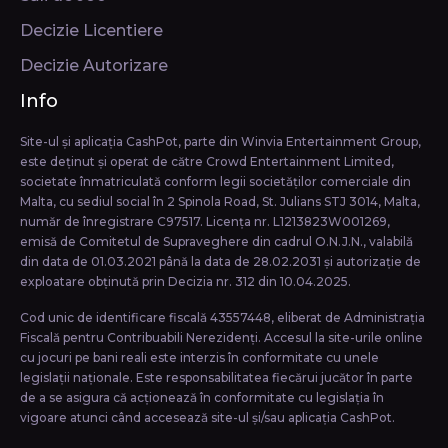
Decizie Licentiere
Decizie Autorizare
Info
Site-ul și aplicația CashPot, parte din Winvia Entertainment Group,
este deținut și operat de către Crowd Entertainment Limited,
societate înmatriculată conform legii societăţilor comerciale din
Malta, cu sediul social în 2 Spinola Road, St. Julians STJ 3014, Malta,
număr de înregistrare C97517. Licența nr. L1213823W001269,
emisă de Comitetul de Supraveghere din cadrul O.N.J.N., valabilă
din data de 01.03.2021 până la data de 28.02.2031 și autorizație de
exploatare obținută prin Decizia nr. 312 din 10.04.2025.
Cod unic de identificare fiscală 43557448, eliberat de Administrația
Fiscală pentru Contribuabili Nerezidenți. Accesul la site-urile online
cu jocuri pe bani reali este interzis în conformitate cu unele
legislații naționale. Este responsabilitatea fiecărui jucător în parte
de a se asigura că acționează în conformitate cu legislația în
vigoare atunci când accesează site-ul și/sau aplicația CashPot.