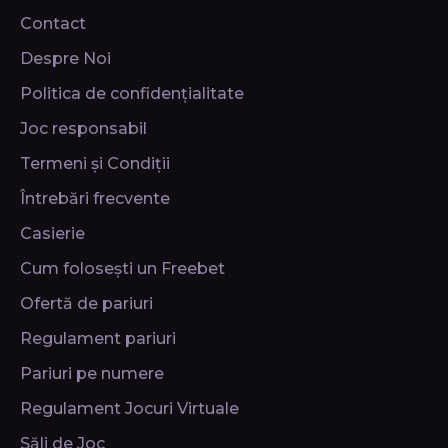
Contact
Despre Noi
Politica de confidențialitate
Joc responsabil
Termeni și Condiții
Întrebări frecvente
Casierie
Cum folosești un Freebet
Ofertă de pariuri
Regulament pariuri
Pariuri pe numere
Regulament Jocuri Virtuale
Săli de Joc