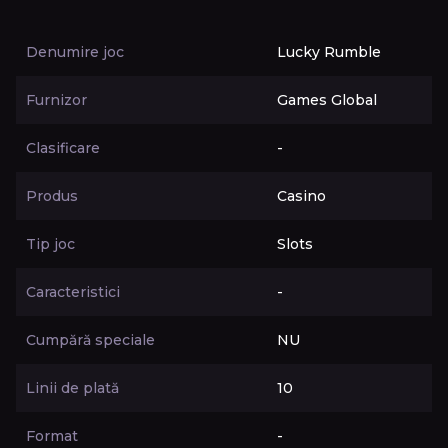
Denumire joc
Lucky Rumble
Furnizor
Games Global
Clasificare
-
Produs
Casino
Tip joc
Slots
Caracteristici
-
Cumpără speciale
NU
Linii de plată
10
Format
-