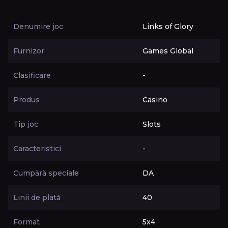
Denumire joc
Links of Glory
Furnizor
Games Global
Clasificare
-
Produs
Casino
Tip joc
Slots
Caracteristici
-
Cumpără speciale
DA
Linii de plată
40
Format
5x4