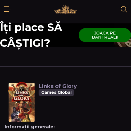
Îți place SĂ
JOACĂ PE
BANI REALI!
CÂȘTIGI?
Links of Glory
Games Global
Informații generale: