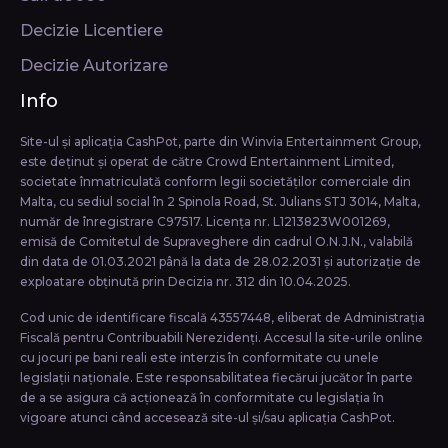
Decizie Licentiere
Decizie Autorizare
Info
Site-ul și aplicația CashPot, parte din Winvia Entertainment Group,
este deținut și operat de către Crowd Entertainment Limited,
societate înmatriculată conform legii societăţilor comerciale din
Malta, cu sediul social în 2 Spinola Road, St. Julians STJ 3014, Malta,
număr de înregistrare C97517. Licența nr. L1213823W001269,
emisă de Comitetul de Supraveghere din cadrul O.N.J.N., valabilă
din data de 01.03.2021 până la data de 28.02.2031 și autorizație de
exploatare obținută prin Decizia nr. 312 din 10.04.2025.
Cod unic de identificare fiscală 43557448, eliberat de Administrația
Fiscală pentru Contribuabili Nerezidenți. Accesul la site-urile online
cu jocuri pe bani reali este interzis în conformitate cu unele
legislații naționale. Este responsabilitatea fiecărui jucător în parte
de a se asigura că acționează în conformitate cu legislația în
vigoare atunci când accesează site-ul și/sau aplicația CashPot.