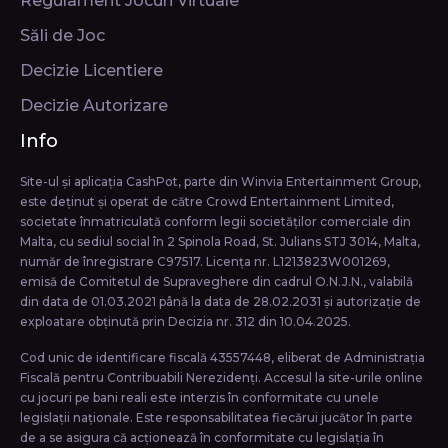
Regulament Jocuri Virtuale
Săli de Joc
Decizie Licentiere
Decizie Autorizare
Info
Site-ul și aplicația CashPot, parte din Winvia Entertainment Group,
este deținut și operat de către Crowd Entertainment Limited,
societate înmatriculată conform legii societăţilor comerciale din
Malta, cu sediul social în 2 Spinola Road, St. Julians STJ 3014, Malta,
număr de înregistrare C97517. Licența nr. L1213823W001269,
emisă de Comitetul de Supraveghere din cadrul O.N.J.N., valabilă
din data de 01.03.2021 până la data de 28.02.2031 și autorizație de
exploatare obținută prin Decizia nr. 312 din 10.04.2025.
Cod unic de identificare fiscală 43557448, eliberat de Administrația
Fiscală pentru Contribuabili Nerezidenți. Accesul la site-urile online
cu jocuri pe bani reali este interzis în conformitate cu unele
legislații naționale. Este responsabilitatea fiecărui jucător în parte
de a se asigura că acționează în conformitate cu legislația în