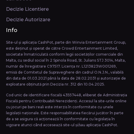
Decizie Licentiere
Decizie Autorizare
Info
Site-ul și aplicația CashPot, parte din Winvia Entertainment Group,
este deținut și operat de către Crowd Entertainment Limited,
societate înmatriculată conform legii societăţilor comerciale din
Malta, cu sediul social în 2 Spinola Road, St. Julians STJ 3014, Malta,
număr de înregistrare C97517. Licența nr. L1213823W001269,
emisă de Comitetul de Supraveghere din cadrul O.N.J.N., valabilă
din data de 01.03.2021 până la data de 28.02.2031 și autorizație de
exploatare obținută prin Decizia nr. 312 din 10.04.2025.
Cod unic de identificare fiscală 43557448, eliberat de Administrația
Fiscală pentru Contribuabili Nerezidenți. Accesul la site-urile online
cu jocuri pe bani reali este interzis în conformitate cu unele
legislații naționale. Este responsabilitatea fiecărui jucător în parte
de a se asigura că acționează în conformitate cu legislația în
vigoare atunci când accesează site-ul și/sau aplicația CashPot.