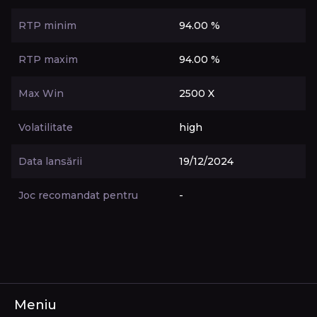
RTP minim
94.00 %
RTP maxim
94.00 %
Max Win
2500 X
Volatilitate
high
Data lansării
19/12/2024
Joc recomandat pentru
-
Meniu