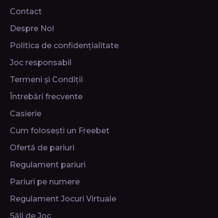
Contact
Despre Noi
Politica de confidențialitate
Joc responsabil
Termeni și Condiții
Întrebări frecvente
Casierie
Cum folosești un Freebet
Ofertă de pariuri
Regulament pariuri
Pariuri pe numere
Regulament Jocuri Virtuale
Săli de Joc