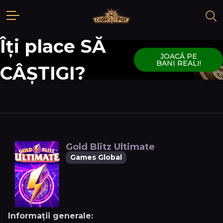
Îți place SĂ
JOACĂ PE
BANI REALI!
CÂȘTIGI?
Gold Blitz Ultimate
Games Global
Informații generale: