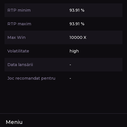
RTP minim
93.91 %
RTP maxim
93.91 %
Max Win
10000 X
Volatilitate
high
Data lansării
-
Joc recomandat pentru
-
Meniu