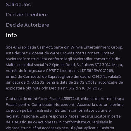
Săli de Joc
Decizie Licentiere
Decizie Autorizare
Info
Site-ul și aplicația CashPot, parte din Winvia Entertainment Group,
este deținut și operat de către Crowd Entertainment Limited,
societate înmatriculată conform legii societăţilor comerciale din
Malta, cu sediul social în 2 Spinola Road, St. Julians STJ 3014, Malta,
număr de înregistrare C97517. Licența nr. L1213823W001269,
emisă de Comitetul de Supraveghere din cadrul O.N.J.N., valabilă
din data de 01.03.2021 până la data de 28.02.2031 și autorizație de
exploatare obținută prin Decizia nr. 312 din 10.04.2025.
Cod unic de identificare fiscală 43557448, eliberat de Administrația
Fiscală pentru Contribuabili Nerezidenți. Accesul la site-urile online
cu jocuri pe bani reali este interzis în conformitate cu unele
legislații naționale. Este responsabilitatea fiecărui jucător în parte
de a se asigura că acționează în conformitate cu legislația în
vigoare atunci când accesează site-ul și/sau aplicația CashPot.