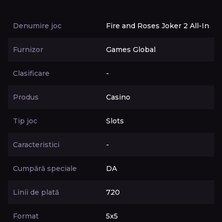
Denumire joc
Fire and Roses Joker 2 All-In
Furnizor
Games Global
Clasificare
-
Produs
Casino
Tip joc
Slots
Caracteristici
-
Cumpără speciale
DA
Linii de plată
720
Format
5x5