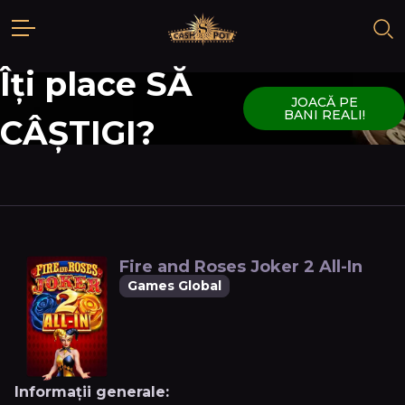
Îți place SĂ
JOACĂ PE
BANI REALI!
CÂȘTIGI?
Fire and Roses Joker 2 All-In
Games Global
Informații generale: