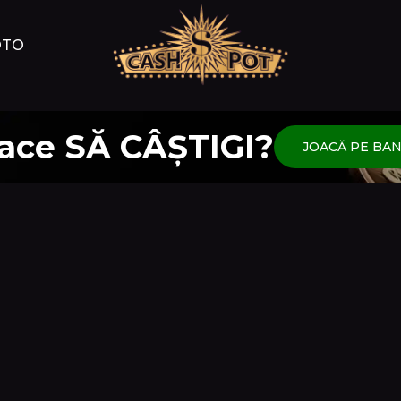
OTO
place SĂ CÂȘTIGI?
JOACĂ PE BANI