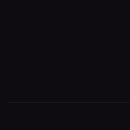
Fat Fish F