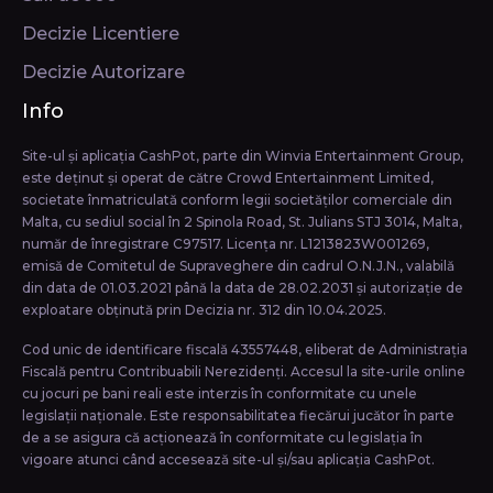
Decizie Licentiere
Decizie Autorizare
Info
Site-ul și aplicația CashPot, parte din Winvia Entertainment Group,
este deținut și operat de către Crowd Entertainment Limited,
societate înmatriculată conform legii societăţilor comerciale din
Malta, cu sediul social în 2 Spinola Road, St. Julians STJ 3014, Malta,
număr de înregistrare C97517. Licența nr. L1213823W001269,
emisă de Comitetul de Supraveghere din cadrul O.N.J.N., valabilă
din data de 01.03.2021 până la data de 28.02.2031 și autorizație de
exploatare obținută prin Decizia nr. 312 din 10.04.2025.
Cod unic de identificare fiscală 43557448, eliberat de Administrația
Fiscală pentru Contribuabili Nerezidenți. Accesul la site-urile online
cu jocuri pe bani reali este interzis în conformitate cu unele
legislații naționale. Este responsabilitatea fiecărui jucător în parte
de a se asigura că acționează în conformitate cu legislația în
vigoare atunci când accesează site-ul și/sau aplicația CashPot.