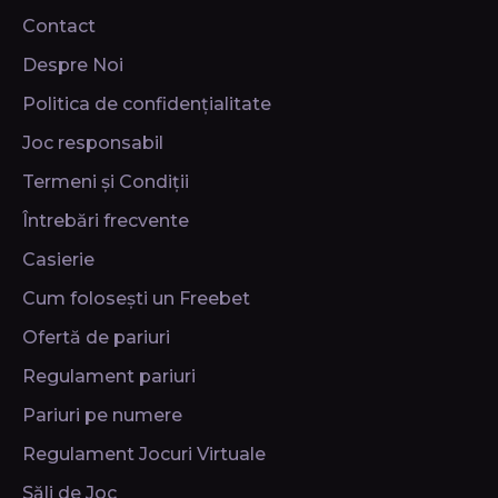
Contact
Despre Noi
Politica de confidențialitate
Joc responsabil
Termeni și Condiții
Întrebări frecvente
Casierie
Cum folosești un Freebet
Ofertă de pariuri
Regulament pariuri
Pariuri pe numere
Regulament Jocuri Virtuale
Săli de Joc