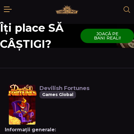
Îți place SĂ
JOACĂ PE
BANI REALI!
CÂȘTIGI?
Devilish Fortunes
Games Global
Informații generale: