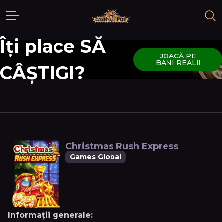
Îți place SĂ
JOACĂ PE
BANI REALI!
CÂȘTIGI?
Christmas Rush Express
Games Global
Informații generale: