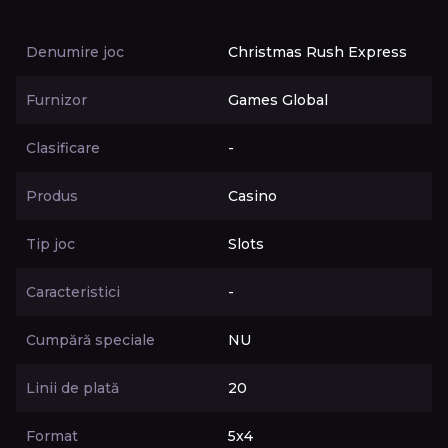
Denumire joc
Christmas Rush Express
Furnizor
Games Global
Clasificare
-
Produs
Casino
Tip joc
Slots
Caracteristici
-
Cumpără speciale
NU
Linii de plată
20
Format
5x4